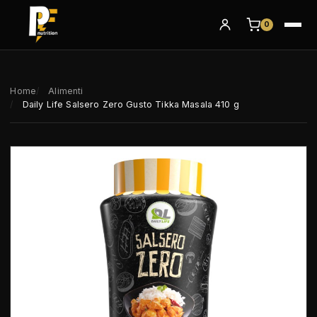
0
Home
Alimenti
Daily Life Salsero Zero Gusto Tikka Masala 410 g