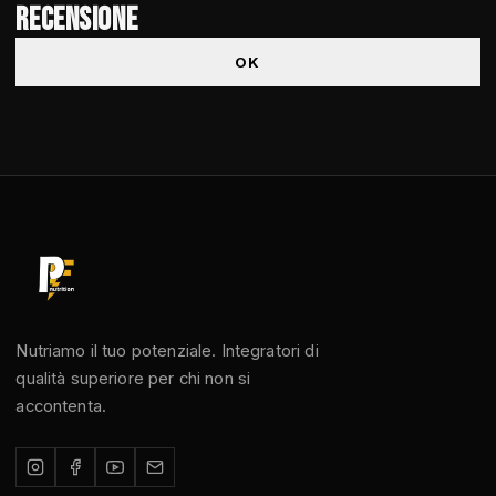
recensione
OK
Nutriamo il tuo potenziale. Integratori di
qualità superiore per chi non si
accontenta.