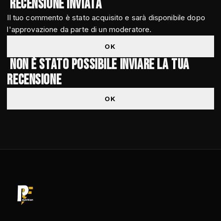
Recensione inviata
Il tuo commento è stato acquisito e sarà disponibile dopo
l'approvazione da parte di un moderatore.
OK
Non è stato possibile inviare la tua
recensione
OK