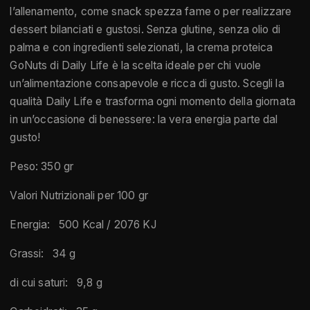
l’allenamento, come snack spezza fame o per realizzare
dessert bilanciati e gustosi. Senza glutine, senza olio di
palma e con ingredienti selezionati, la crema proteica
GoNuts di Daily Life è la scelta ideale per chi vuole
un’alimentazione consapevole e ricca di gusto. Scegli la
qualità Daily Life e trasforma ogni momento della giornata
in un’occasione di benessere: la vera energia parte dal
gusto!
Peso: 350 gr
Valori Nutrizionali per 100 gr
Energia: 500 Kcal / 2076 KJ
Grassi: 34 g
di cui saturi: 9,8 g