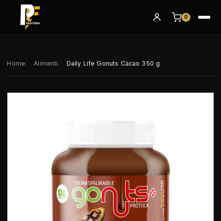
0
Home
Alimenti
Daily Life Gonuts Cacao 350 g