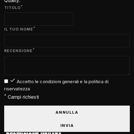
Quality:
*
TITOLO
*
IL TUO NOME
*
RECENSIONE

Accetto le condizioni generali e la politica di
riservatezza
*
Campi richiesti
ANNULLA
INVIA