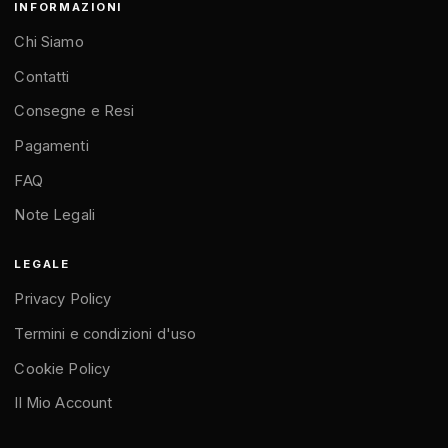
INFORMAZIONI
Chi Siamo
Contatti
Consegne e Resi
Pagamenti
FAQ
Note Legali
LEGALE
Privacy Policy
Termini e condizioni d'uso
Cookie Policy
Il Mio Account