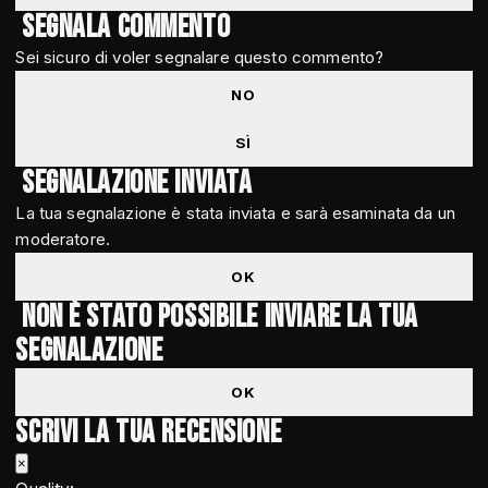
Segnala commento
Sei sicuro di voler segnalare questo commento?
NO
SÌ
Segnalazione inviata
La tua segnalazione è stata inviata e sarà esaminata da un
moderatore.
OK
Non è stato possibile inviare la tua
segnalazione
OK
Scrivi la tua recensione
×