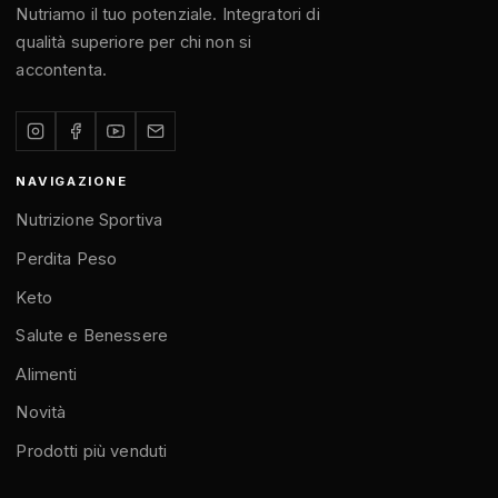
Nutriamo il tuo potenziale. Integratori di
qualità superiore per chi non si
accontenta.
NAVIGAZIONE
Nutrizione Sportiva
Perdita Peso
Keto
Salute e Benessere
Alimenti
Novità
Prodotti più venduti