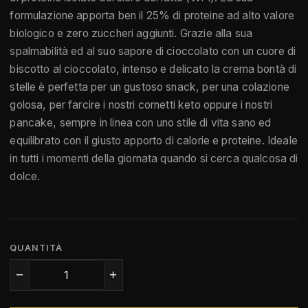
formulazione apporta ben il 25% di proteine ad alto valore
biologico e zero zuccheri aggiunti. Grazie alla sua
spalmabilità ed al suo sapore di cioccolato con un cuore di
biscotto al cioccolato, intenso e delicato la crema bontà di
stelle è perfetta per un gustoso snack, per una colazione
golosa, per farcire i nostri cornetti keto oppure i nostri
pancake, sempre in linea con uno stile di vita sano ed
equilibrato con il giusto apporto di calorie e proteine. Ideale
in tutti i momenti della giornata quando si cerca qualcosa di
dolce.
QUANTITÀ
−
+