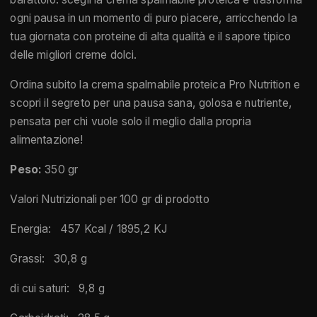
ogni pausa in un momento di puro piacere, arricchendo la
tua giornata con proteine di alta qualità e il sapore tipico
delle migliori creme dolci.
Ordina subito la crema spalmabile proteica Pro Nutrition e
scopri il segreto per una pausa sana, golosa e nutriente,
pensata per chi vuole solo il meglio dalla propria
alimentazione!
Peso:
350 gr
Valori Nutrizionali per 100 gr di prodotto
Energia: 457 Kcal / 1895,2 KJ
Grassi: 30,8 g
di cui saturi: 9,8 g