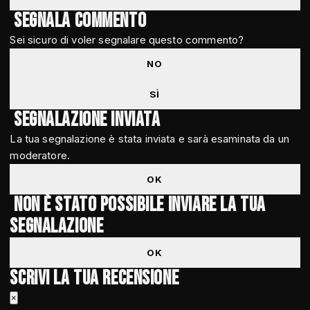
Segnala commento
Sei sicuro di voler segnalare questo commento?
NO
SÌ
Segnalazione inviata
La tua segnalazione è stata inviata e sarà esaminata da un
moderatore.
OK
Non è stato possibile inviare la tua
segnalazione
OK
Scrivi la tua recensione
×