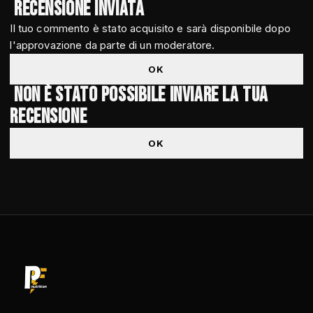
Recensione inviata
Il tuo commento è stato acquisito e sarà disponibile dopo
l'approvazione da parte di un moderatore.
OK
Non è stato possibile inviare la tua
recensione
OK