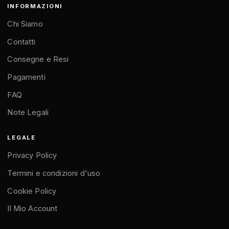
INFORMAZIONI
Chi Siamo
Contatti
Consegne e Resi
Pagamenti
FAQ
Note Legali
LEGALE
Privacy Policy
Termini e condizioni d'uso
Cookie Policy
Il Mio Account