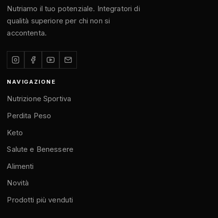
Nutriamo il tuo potenziale. Integratori di
qualità superiore per chi non si
accontenta.
NAVIGAZIONE
Nutrizione Sportiva
Perdita Peso
Keto
Salute e Benessere
Alimenti
Novità
Prodotti più venduti