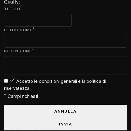
Quality:
*
TITOLO
*
IL TUO NOME
*
RECENSIONE

Accetto le condizioni generali e la politica di
riservatezza
*
Campi richiesti
ANNULLA
INVIA