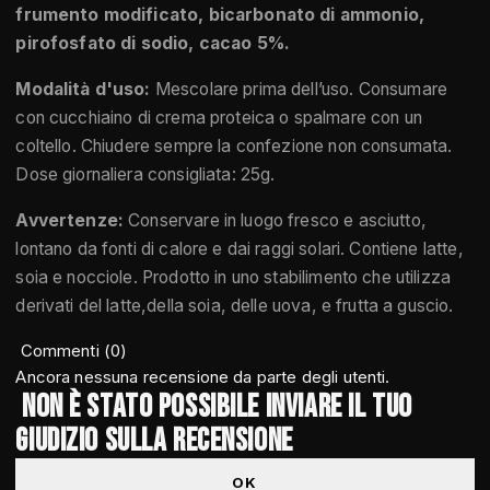
frumento modificato, bicarbonato di ammonio,
pirofosfato di sodio, cacao 5%.
Modalità d'uso:
Mescolare prima dell’uso. Consumare
con cucchiaino di crema proteica o spalmare con un
coltello. Chiudere sempre la confezione non consumata.
Dose giornaliera consigliata: 25g.
Avvertenze:
Conservare in luogo fresco e asciutto,
lontano da fonti di calore e dai raggi solari. Contiene latte,
soia e nocciole. Prodotto in uno stabilimento che utilizza
derivati del latte,della soia, delle uova, e frutta a guscio.
Commenti (0)
Ancora nessuna recensione da parte degli utenti.
Non è stato possibile inviare il tuo
giudizio sulla recensione
OK