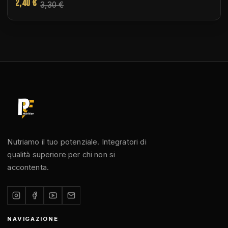
2,40 €
3,30 €
Nutriamo il tuo potenziale. Integratori di
qualità superiore per chi non si
accontenta.
NAVIGAZIONE