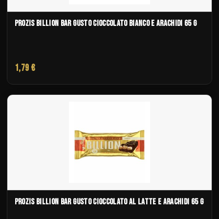
PROZIS BILLION BAR GUSTO CIOCCOLATO BIANCO E ARACHIDI 65 G
1,79 €
PROZIS BILLION BAR GUSTO CIOCCOLATO AL LATTE E ARACHIDI 65 G