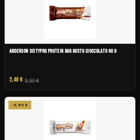
ANDERSON SIXTYPRO PROTEIN BAR GUSTO CIOCCOLATO 60 G
2,40 €
3,30 €
-0,90 €