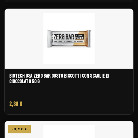
BIOTECH USA ZERO BAR GUSTO BISCOTTI CON SCAGLIE DI
CIOCCOLATO 50 G
2,30 €
-0,90 €