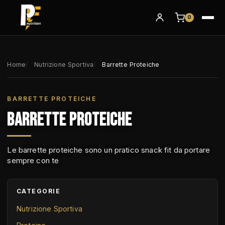
0
Home
Nutrizione Sportiva
Barrette Proteiche
BARRETTE PROTEICHE
BARRETTE PROTEICHE
Le barrette proteiche sono un pratico snack fit da portare
sempre con te
CATEGORIE
Nutrizione Sportiva