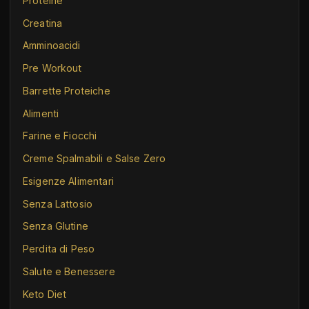
Proteine
Creatina
Amminoacidi
Pre Workout
Barrette Proteiche
Alimenti
Farine e Fiocchi
Creme Spalmabili e Salse Zero
Esigenze Alimentari
Senza Lattosio
Senza Glutine
Perdita di Peso
Salute e Benessere
Keto Diet