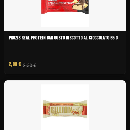
PROZIS REAL PROTEIN BAR GUSTO BISCOTTO AL CIOCCOLATO 65 G
2,00 €
2,30 €