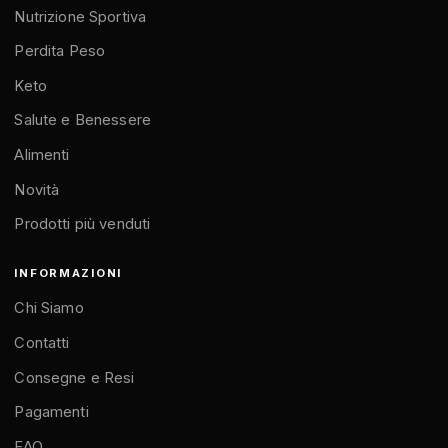
Nutrizione Sportiva
Perdita Peso
Keto
Salute e Benessere
Alimenti
Novità
Prodotti più venduti
INFORMAZIONI
Chi Siamo
Contatti
Consegne e Resi
Pagamenti
FAQ