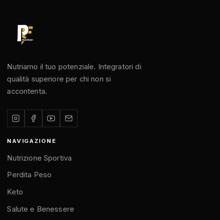
Nutriamo il tuo potenziale. Integratori di
qualità superiore per chi non si
accontenta.
NAVIGAZIONE
Nutrizione Sportiva
Perdita Peso
Keto
Salute e Benessere