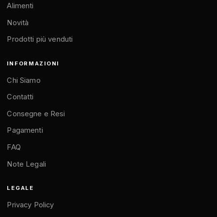
Alimenti
Novità
Prodotti più venduti
INFORMAZIONI
Chi Siamo
Contatti
Consegne e Resi
Pagamenti
FAQ
Note Legali
LEGALE
Privacy Policy