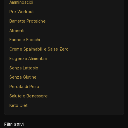
Amminoacidi
Pre Workout
Barrette Proteiche
Alimenti
Farine e Fiocchi
Creme Spalmabili e Salse Zero
Esigenze Alimentari
Senza Lattosio
Senza Glutine
Perdita di Peso
Salute e Benessere
Keto Diet
Filtri attivi