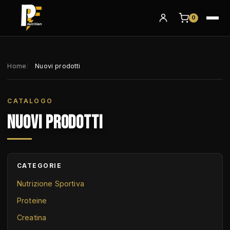
0
Home
Nuovi prodotti
CATALOGO
NUOVI PRODOTTI
CATEGORIE
Nutrizione Sportiva
Proteine
Creatina