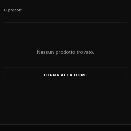
0 prodotti
Nessun prodotto trovato.
TORNA ALLA HOME